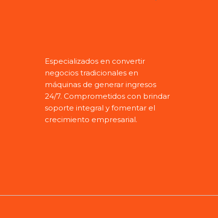
Especializados en convertir
negocios tradicionales en
máquinas de generar ingresos
24/7.
Comprometidos con brindar
soporte integral y fomentar el
crecimiento empresarial.