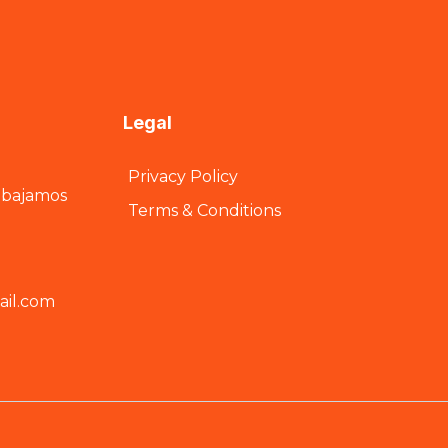
Legal
Privacy Policy
abajamos
Terms & Conditions
il.com